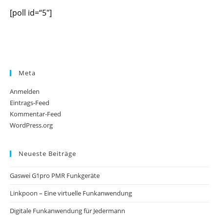
[poll id=“5″]
Meta
Anmelden
Eintrags-Feed
Kommentar-Feed
WordPress.org
Neueste Beiträge
Gaswei G1pro PMR Funkgeräte
Linkpoon – Eine virtuelle Funkanwendung
Digitale Funkanwendung für Jedermann