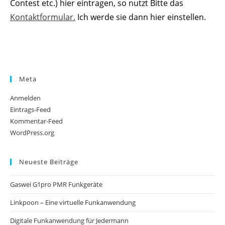
Contest etc.) hier eintragen, so nutzt Bitte das
Kontaktformular.
Ich werde sie dann hier einstellen.
Meta
Anmelden
Eintrags-Feed
Kommentar-Feed
WordPress.org
Neueste Beiträge
Gaswei G1pro PMR Funkgeräte
Linkpoon – Eine virtuelle Funkanwendung
Digitale Funkanwendung für Jedermann