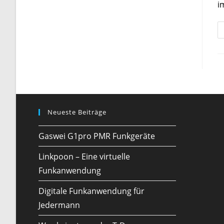
i
Neueste Beiträge
Gaswei G1pro PMR Funkgeräte
Linkpoon – Eine virtuelle
Funkanwendung
Digitale Funkanwendung für
Jedermann