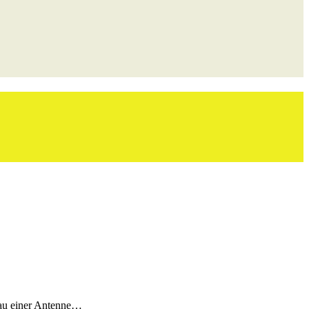
bau einer Antenne…