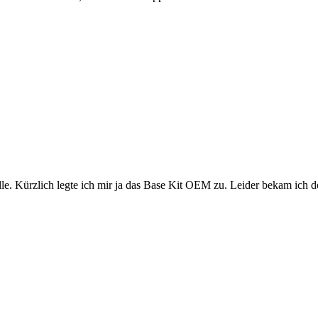
Kürzlich legte ich mir ja das Base Kit OEM zu. Leider bekam ich dor