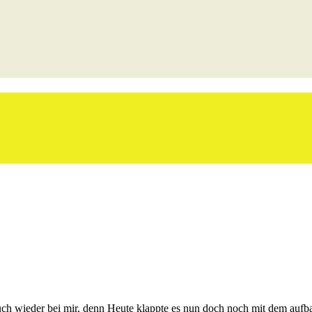
auch wieder bei mir, denn Heute klappte es nun doch noch mit dem auf