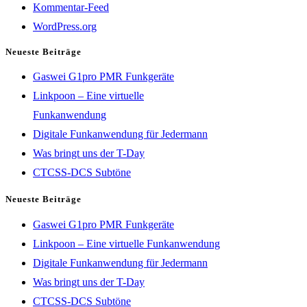
Kommentar-Feed
WordPress.org
Neueste Beiträge
Gaswei G1pro PMR Funkgeräte
Linkpoon – Eine virtuelle
Funkanwendung
Digitale Funkanwendung für Jedermann
Was bringt uns der T-Day
CTCSS-DCS Subtöne
Neueste Beiträge
Gaswei G1pro PMR Funkgeräte
Linkpoon – Eine virtuelle Funkanwendung
Digitale Funkanwendung für Jedermann
Was bringt uns der T-Day
CTCSS-DCS Subtöne