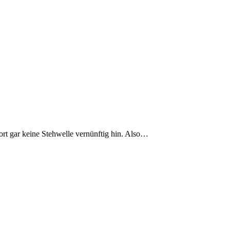
t gar keine Stehwelle vernünftig hin. Also…