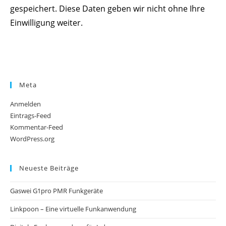
gespeichert. Diese Daten geben wir nicht ohne Ihre
Einwilligung weiter.
Meta
Anmelden
Eintrags-Feed
Kommentar-Feed
WordPress.org
Neueste Beiträge
Gaswei G1pro PMR Funkgeräte
Linkpoon – Eine virtuelle Funkanwendung