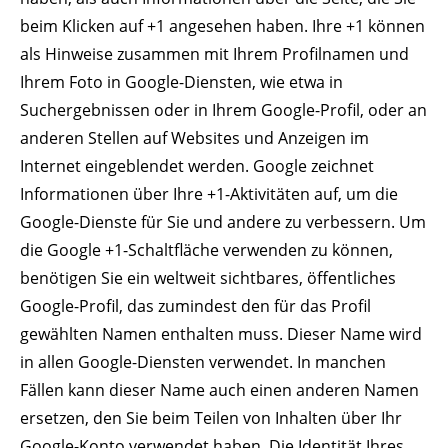
beim Klicken auf +1 angesehen haben. Ihre +1 können
als Hinweise zusammen mit Ihrem Profilnamen und
Ihrem Foto in Google-Diensten, wie etwa in
Suchergebnissen oder in Ihrem Google-Profil, oder an
anderen Stellen auf Websites und Anzeigen im
Internet eingeblendet werden. Google zeichnet
Informationen über Ihre +1-Aktivitäten auf, um die
Google-Dienste für Sie und andere zu verbessern. Um
die Google +1-Schaltfläche verwenden zu können,
benötigen Sie ein weltweit sichtbares, öffentliches
Google-Profil, das zumindest den für das Profil
gewählten Namen enthalten muss. Dieser Name wird
in allen Google-Diensten verwendet. In manchen
Fällen kann dieser Name auch einen anderen Namen
ersetzen, den Sie beim Teilen von Inhalten über Ihr
Google-Konto verwendet haben. Die Identität Ihres