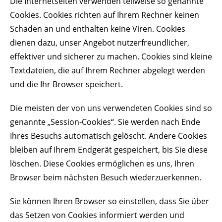
Die Internetseiten verwenden teilweise so genannte
Cookies. Cookies richten auf Ihrem Rechner keinen
Schaden an und enthalten keine Viren. Cookies
dienen dazu, unser Angebot nutzerfreundlicher,
effektiver und sicherer zu machen. Cookies sind kleine
Textdateien, die auf Ihrem Rechner abgelegt werden
und die Ihr Browser speichert.
Die meisten der von uns verwendeten Cookies sind so
genannte „Session-Cookies“. Sie werden nach Ende
Ihres Besuchs automatisch gelöscht. Andere Cookies
bleiben auf Ihrem Endgerät gespeichert, bis Sie diese
löschen. Diese Cookies ermöglichen es uns, Ihren
Browser beim nächsten Besuch wiederzuerkennen.
Sie können Ihren Browser so einstellen, dass Sie über
das Setzen von Cookies informiert werden und