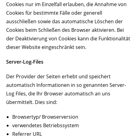
Cookies nur im Einzelfall erlauben, die Annahme von
Cookies für bestimmte Fälle oder generell
ausschließen sowie das automatische Löschen der
Cookies beim Schließen des Browser aktivieren. Bei
der Deaktivierung von Cookies kann die Funktionalität
dieser Website eingeschränkt sein.
Server-Log-Files
Der Provider der Seiten erhebt und speichert
automatisch Informationen in so genannten Server-
Log Files, die Ihr Browser automatisch an uns
übermittelt. Dies sind:
Browsertyp/ Browserversion
verwendetes Betriebssystem
Referrer URL