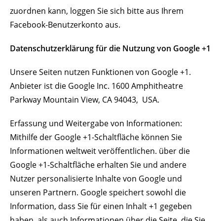
zuordnen kann, loggen Sie sich bitte aus Ihrem
Facebook-Benutzerkonto aus.
Datenschutzerklärung für die Nutzung von Google +1
Unsere Seiten nutzen Funktionen von Google +1.
Anbieter ist die Google Inc. 1600 Amphitheatre
Parkway Mountain View, CA 94043, USA.
Erfassung und Weitergabe von Informationen:
Mithilfe der Google +1-Schaltfläche können Sie
Informationen weltweit veröffentlichen. über die
Google +1-Schaltfläche erhalten Sie und andere
Nutzer personalisierte Inhalte von Google und
unseren Partnern. Google speichert sowohl die
Information, dass Sie für einen Inhalt +1 gegeben
haben, als auch Informationen über die Seite, die Sie