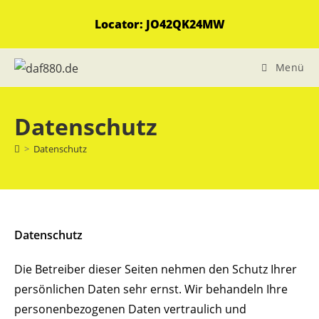
Zum
Locator: JO42QK24MW
Inhalt
springen
Menü
Datenschutz
>
Datenschutz
Datenschutz
Die Betreiber dieser Seiten nehmen den Schutz Ihrer
persönlichen Daten sehr ernst. Wir behandeln Ihre
personenbezogenen Daten vertraulich und