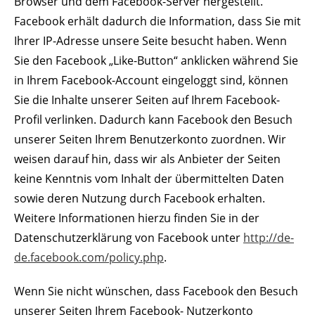
Browser und dem Facebook-Server hergestellt.
Facebook erhält dadurch die Information, dass Sie mit
Ihrer IP-Adresse unsere Seite besucht haben. Wenn
Sie den Facebook „Like-Button“ anklicken während Sie
in Ihrem Facebook-Account eingeloggt sind, können
Sie die Inhalte unserer Seiten auf Ihrem Facebook-
Profil verlinken. Dadurch kann Facebook den Besuch
unserer Seiten Ihrem Benutzerkonto zuordnen. Wir
weisen darauf hin, dass wir als Anbieter der Seiten
keine Kenntnis vom Inhalt der übermittelten Daten
sowie deren Nutzung durch Facebook erhalten.
Weitere Informationen hierzu finden Sie in der
Datenschutzerklärung von Facebook unter
http://de-
de.facebook.com/policy.php
.
Wenn Sie nicht wünschen, dass Facebook den Besuch
unserer Seiten Ihrem Facebook- Nutzerkonto