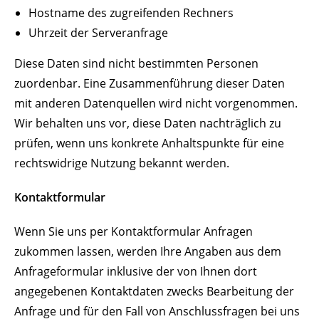
Hostname des zugreifenden Rechners
Uhrzeit der Serveranfrage
Diese Daten sind nicht bestimmten Personen
zuordenbar. Eine Zusammenführung dieser Daten
mit anderen Datenquellen wird nicht vorgenommen.
Wir behalten uns vor, diese Daten nachträglich zu
prüfen, wenn uns konkrete Anhaltspunkte für eine
rechtswidrige Nutzung bekannt werden.
Kontaktformular
Wenn Sie uns per Kontaktformular Anfragen
zukommen lassen, werden Ihre Angaben aus dem
Anfrageformular inklusive der von Ihnen dort
angegebenen Kontaktdaten zwecks Bearbeitung der
Anfrage und für den Fall von Anschlussfragen bei uns