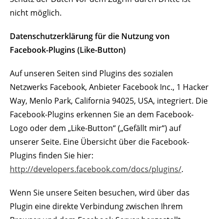
nicht möglich.
Datenschutzerklärung für die Nutzung von
Facebook-Plugins (Like-Button)
Auf unseren Seiten sind Plugins des sozialen
Netzwerks Facebook, Anbieter Facebook Inc., 1 Hacker
Way, Menlo Park, California 94025, USA, integriert. Die
Facebook-Plugins erkennen Sie an dem Facebook-
Logo oder dem „Like-Button“ („Gefällt mir“) auf
unserer Seite. Eine Übersicht über die Facebook-
Plugins finden Sie hier:
http://developers.facebook.com/docs/plugins/
.
Wenn Sie unsere Seiten besuchen, wird über das
Plugin eine direkte Verbindung zwischen Ihrem