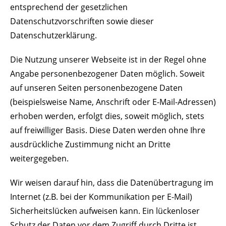
entsprechend der gesetzlichen
Datenschutzvorschriften sowie dieser
Datenschutzerklärung.
Die Nutzung unserer Webseite ist in der Regel ohne
Angabe personenbezogener Daten möglich. Soweit
auf unseren Seiten personenbezogene Daten
(beispielsweise Name, Anschrift oder E-Mail-Adressen)
erhoben werden, erfolgt dies, soweit möglich, stets
auf freiwilliger Basis. Diese Daten werden ohne Ihre
ausdrückliche Zustimmung nicht an Dritte
weitergegeben.
Wir weisen darauf hin, dass die Datenübertragung im
Internet (z.B. bei der Kommunikation per E-Mail)
Sicherheitslücken aufweisen kann. Ein lückenloser
Schutz der Daten vor dem Zugriff durch Dritte ist