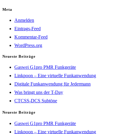
Meta
Anmelden
Eintrags-Feed
Kommentar-Feed
WordPress.org
Neueste Beiträge
Gaswei G1pro PMR Funkgeräte
Linkpoon – Eine virtuelle Funkanwendung
Digitale Funkanwendung für Jedermann
Was bringt uns der T-Day
CTCSS-DCS Subtöne
Neueste Beiträge
Gaswei G1pro PMR Funkgeräte
Linkpoon – Eine virtuelle Funkanwendung