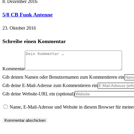
8. Dezember 2016
5/8 CB Funk Antenne
23. Oktober 2016
Schreibe einen Kommentar
Kommentar
Gib deinen Namen oder Benutzernamen zum Kommentieren ein
Gib deine E-Mail-Adresse zum Kommentieren ein
Gib deine Website-URL ein (optional)
Name, E-Mail-Adresse und Website in diesem Browser für meine