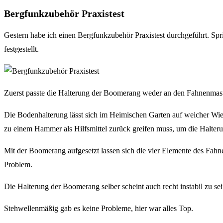
Bergfunkzubehör Praxistest
Gestern habe ich einen Bergfunkzubehör Praxistest durchgeführt. Spr
festgestellt.
Zuerst passte die Halterung der Boomerang weder an den Fahnenmast (
Die Bodenhalterung lässt sich im Heimischen Garten auf weicher Wiese
zu einem Hammer als Hilfsmittel zurück greifen muss, um die Halterun
Mit der Boomerang aufgesetzt lassen sich die vier Elemente des Fahn
Problem.
Die Halterung der Boomerang selber scheint auch recht instabil zu 
Stehwellenmäßig gab es keine Probleme, hier war alles Top.