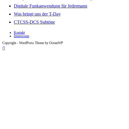
Digitale Funkanwendung für Jedermann
Was bringt uns der T-Day
CTCSS-DCS Subtöne
Kontakt
Impressum
Copyright - WordPress Theme by OceanWP