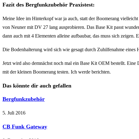
Fazit des Bergfunkzubehör Praxistest:
Meine Idee im Hinterkopf war ja auch, statt der Boomerang vielleic
von Neuner mit DV 27 lang ausprobieren. Das Base Kit passt wunderba
dann auch mit 4 Elementen alleine aufbaubar, das muss sich zeigen. 
Die Bodenhalterung wird sich wie gesagt durch Zuhilfenahme eines 
Jetzt wird also demnächst noch mal ein Base Kit OEM bestellt. Eine 
mit der kleinen Boomerang testen. Ich werde berichten.
Das könnte dir auch gefallen
Bergfunkzubehör
5. Juli 2016
CB Funk Gateway