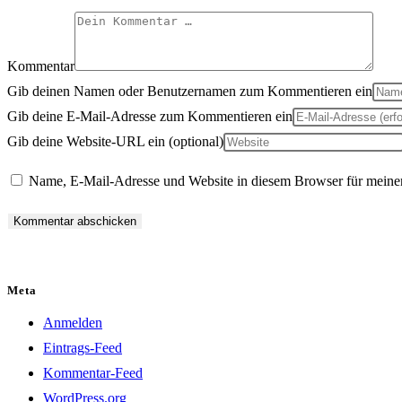
Kommentar
Gib deinen Namen oder Benutzernamen zum Kommentieren ein
Gib deine E-Mail-Adresse zum Kommentieren ein
Gib deine Website-URL ein (optional)
Name, E-Mail-Adresse und Website in diesem Browser für meine
Meta
Anmelden
Eintrags-Feed
Kommentar-Feed
WordPress.org