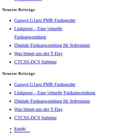
Neueste Beiträge
Gaswei G1pro PMR Funkgeräte
Linkpoon – Eine virtuelle
Funkanwendung
Digitale Funkanwendung für Jedermann
Was bringt uns der T-Day
CTCSS-DCS Subtöne
Neueste Beiträge
Gaswei G1pro PMR Funkgeräte
Linkpoon – Eine virtuelle Funkanwendung
Digitale Funkanwendung für Jedermann
Was bringt uns der T-Day
CTCSS-DCS Subtöne
Kontakt
Impressum