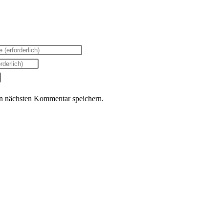
n nächsten Kommentar speichern.