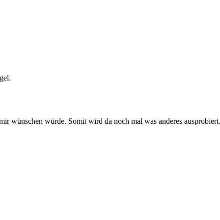
gel.
mir wünschen würde. Somit wird da noch mal was anderes ausprobiert. 